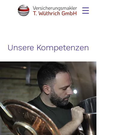
Unsere Kompetenzen